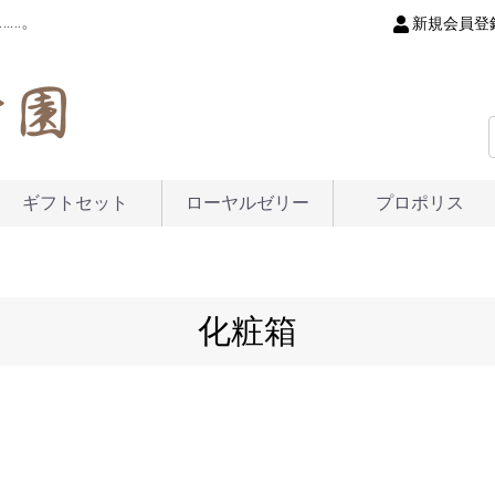
……。
新規会員登
ギフトセット
ローヤルゼリー
プロポリス
化粧箱