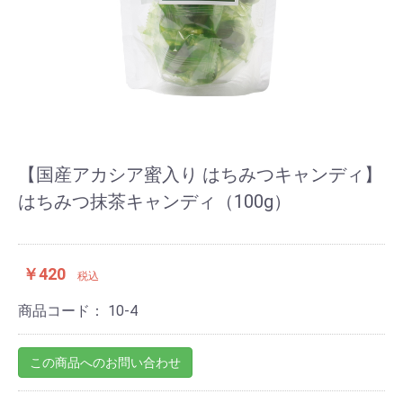
【国産アカシア蜜入り はちみつキャンディ】
はちみつ抹茶キャンディ（100g）
￥420
税込
商品コード：
10-4
この商品へのお問い合わせ