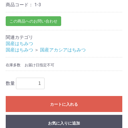
商品コード：
1-3
お買い物を続ける
カートへ進む
この商品へのお問い合わせ
関連カテゴリ
国産はちみつ
国産はちみつ
＞
国産アカシアはちみつ
在庫多数
お届け日指定不可
数量
カートに入れる
お気に入りに追加