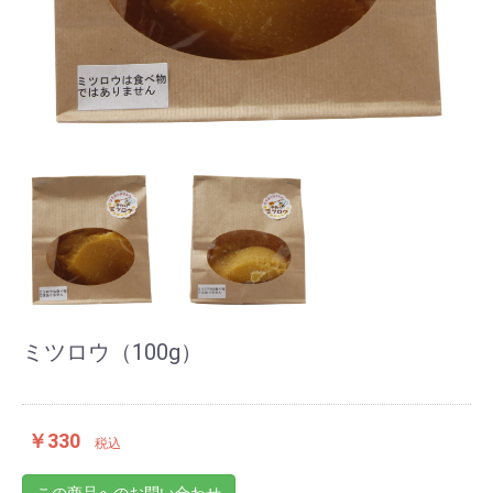
ミツロウ（100g）
￥330
税込
この商品へのお問い合わせ