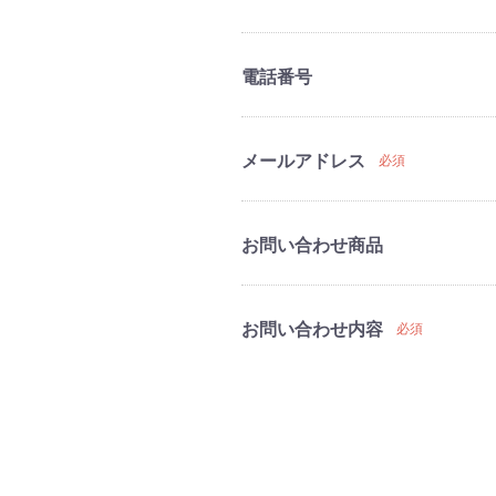
電話番号
メールアドレス
必須
お問い合わせ商品
お問い合わせ内容
必須