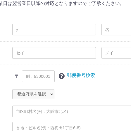
業日は翌営業日以降の対応となりますのでご了承ください。
郵便番号検索
〒