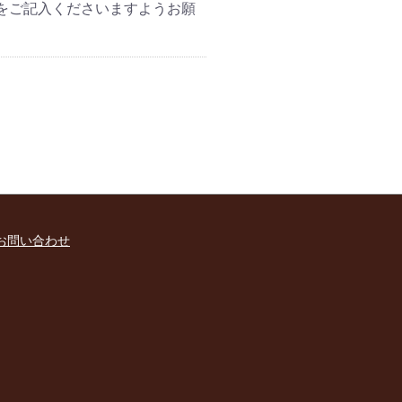
をご記入くださいますようお願
お問い合わせ