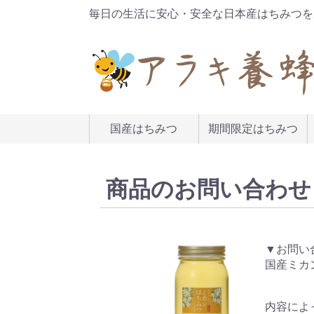
毎日の生活に安心・安全な日本産はちみつを
国産はちみつ
期間限定はちみつ
商品のお問い合わせ
▼お問い
国産ミカ
内容によ